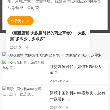
车、风电产业、智能制造、智慧城市远程监控和健康生
活等领域。公司荣...
查看更多
《颠覆营销:大数据时代的商业革命》：大数
据“多即少，少即多”
新闻动态
2021-01-14
社交媒体时代，如何对粉丝估
值？
2021-01-14
回顾中国饮料40年发展史，总有
一款是你儿
2021-01-14