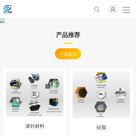
产品推荐
产品展示
灌封材料
硅脂