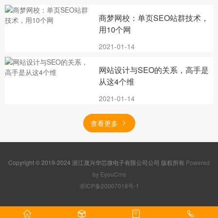
商梦网校：单页SEO站群技术，
用10个网
2021-01-14
网站设计与SEO的关系，高手是
从这4个维
2021-01-14
查看更多
Copyright © 2019-2024 浙江晟兴华芯微电子有限公司公司 版权所有
Powered
by EyouCms
浙ICP备20007018号-1